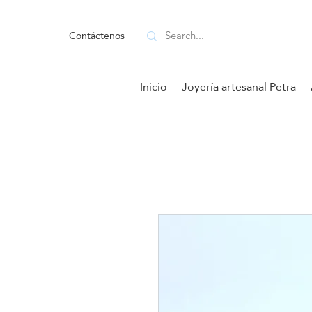
Contáctenos
Inicio
Joyería artesanal Petra