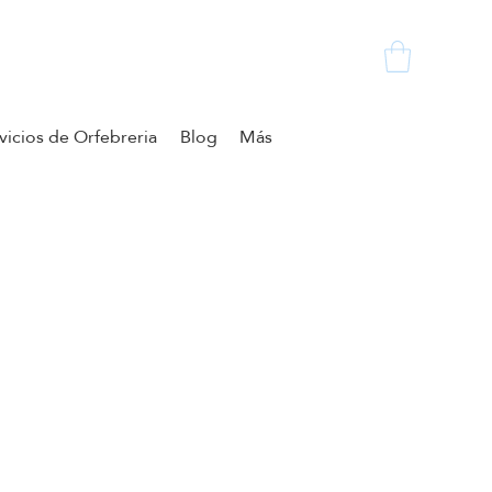
vicios de Orfebreria
Blog
Más