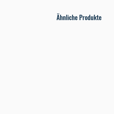
Ähnliche Produkte