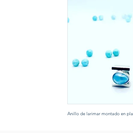
Anillo de larimar montado en plat