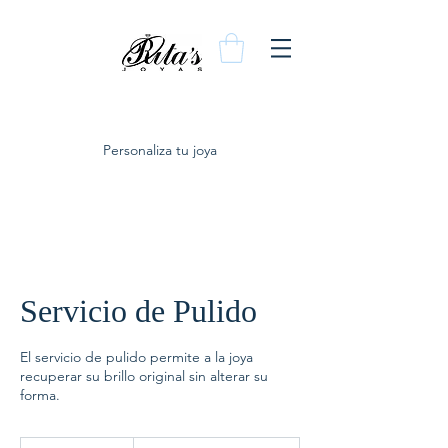
Personaliza tu joya
Servicio de Pulido
El servicio de pulido permite a la joya
recuperar su brillo original sin alterar su
forma.
Consulta