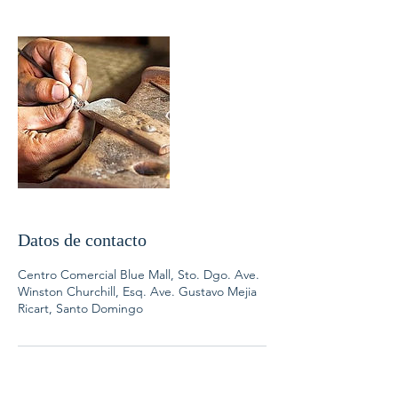
Datos de contacto
Centro Comercial Blue Mall, Sto. Dgo. Ave.
Winston Churchill, Esq. Ave. Gustavo Mejia
Ricart, Santo Domingo