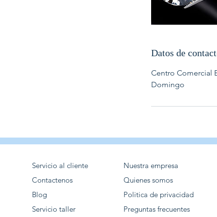
Datos de contac
Centro Comercial Bl
Domingo
Servicio al cliente
Nuestra empresa
Contactenos
Quienes somos
Blog
Politica de privacidad
Servicio taller
Preguntas frecuentes