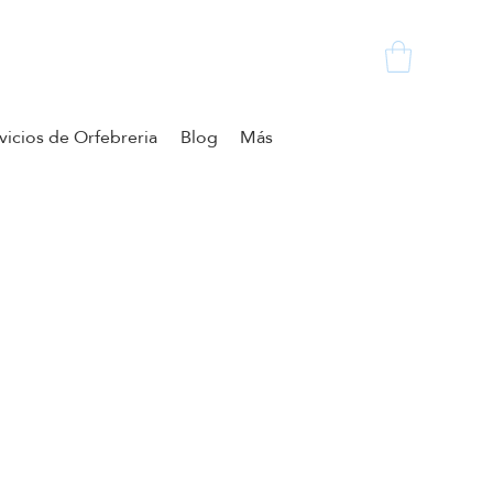
vicios de Orfebreria
Blog
Más