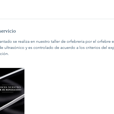
servicio
lantado se realiza en nuestro taller de orfebreria por el orfebre 
 ultrasónico y es controlado de acuerdo a los criterios del ex
ción.