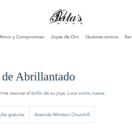
Amor y Compromiso
Joyas de Oro
Quiénes somos
Ser
 de Abrillantado
rmite reavivar el brillo de su joya. Luce como nueva.
lta gratuita.
Avenida Winston Churchill