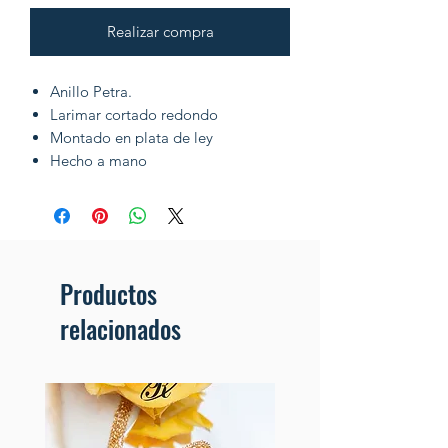
Realizar compra
Anillo Petra.
Larimar cortado redondo
Montado en plata de ley
Hecho a mano
Productos
relacionados