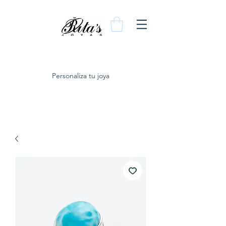
Personaliza tu joya