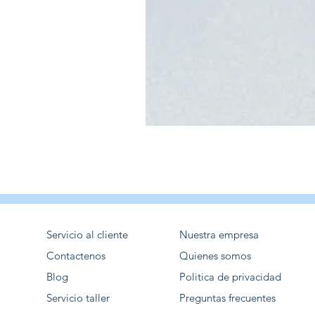
Servicio al cliente
Nuestra empresa
Contactenos
Quienes somos
Blog
Politica de privacidad
Servicio taller
Preguntas frecuentes