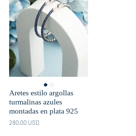
Aretes estilo argollas
turmalinas azules
montadas en plata 925
Prezzo
280,00 USD