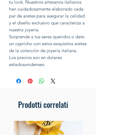
tu look. Nuestros artesanos italianos
han cuidadosamente elaborado cada
par de aretes para asegurar la calidad
y el diseño exclusivo que caracteriza a
nuestra joyería.
Sorprende a tus seres queridos o date
un capricho con estos exquisitos aretes
de la colección de joyería italiana.
Los precios son en dolares
estadosunidenses.
Prodotti correlati