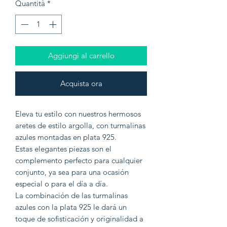
Quantità
*
Aggiungi al carrello
Acquista ora
Eleva tu estilo con nuestros hermosos
aretes de estilo argolla, con turmalinas
azules montadas en plata 925.
Estas elegantes piezas son el
complemento perfecto para cualquier
conjunto, ya sea para una ocasión
especial o para el día a día.
La combinación de las turmalinas
azules con la plata 925 le dará un
toque de sofisticación y originalidad a