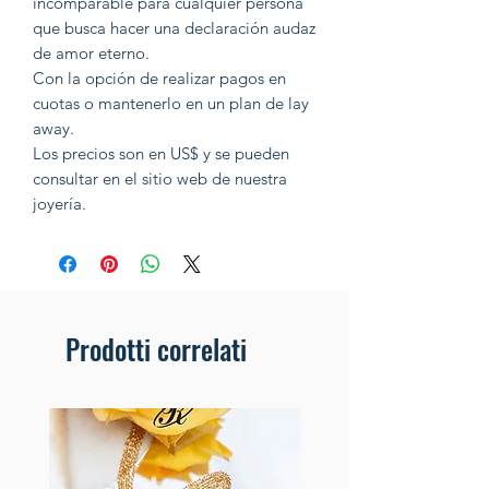
incomparable para cualquier persona
que busca hacer una declaración audaz
de amor eterno.
Con la opción de realizar pagos en
cuotas o mantenerlo en un plan de lay
away.
Los precios son en US$ y se pueden
consultar en el sitio web de nuestra
joyería.
Prodotti correlati