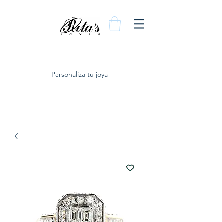
Personaliza tu joya