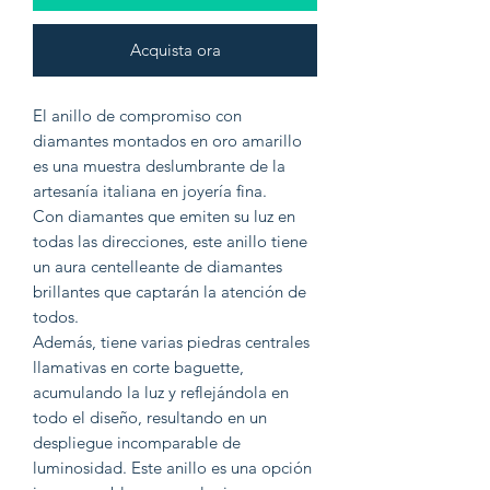
Acquista ora
El anillo de compromiso con
diamantes montados en oro amarillo
es una muestra deslumbrante de la
artesanía italiana en joyería fina.
Con diamantes que emiten su luz en
todas las direcciones, este anillo tiene
un aura centelleante de diamantes
brillantes que captarán la atención de
todos.
Además, tiene varias piedras centrales
llamativas en corte baguette,
acumulando la luz y reflejándola en
todo el diseño, resultando en un
despliegue incomparable de
luminosidad. Este anillo es una opción