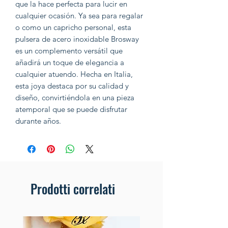
que la hace perfecta para lucir en
cualquier ocasión. Ya sea para regalar
o como un capricho personal, esta
pulsera de acero inoxidable Brosway
es un complemento versátil que
añadirá un toque de elegancia a
cualquier atuendo. Hecha en Italia,
esta joya destaca por su calidad y
diseño, convirtiéndola en una pieza
atemporal que se puede disfrutar
durante años.
Prodotti correlati