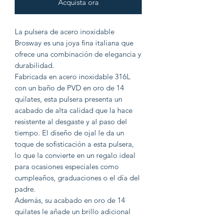
Acquista ora
La pulsera de acero inoxidable
Brosway es una joya fina italiana que
ofrece una combinación de elegancia y
durabilidad.
Fabricada en acero inoxidable 316L
con un baño de PVD en oro de 14
quilates, esta pulsera presenta un
acabado de alta calidad que la hace
resistente al desgaste y al paso del
tiempo. El diseño de ojal le da un
toque de sofisticación a esta pulsera,
lo que la convierte en un regalo ideal
para ocasiones especiales como
cumpleaños, graduaciones o el día del
padre.
Además, su acabado en oro de 14
quilates le añade un brillo adicional