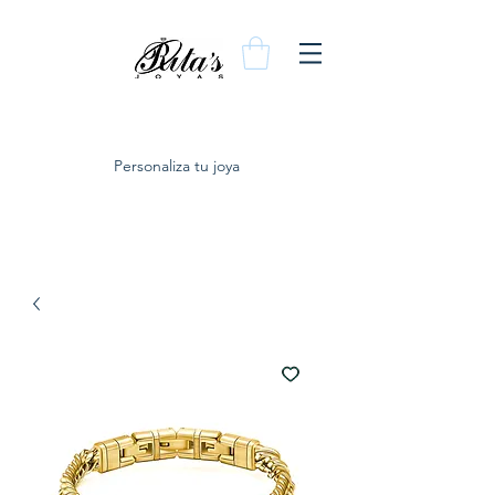
Personaliza tu joya