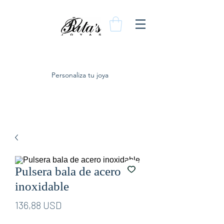
Personaliza tu joya
Pulsera bala de acero
inoxidable
Prezzo
136,88 USD