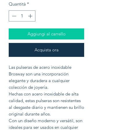
Quantità
*
Aggiungi al carrello
Acquista ora
Las pulseras de acero inoxidable
Brosway son una incorporación
elegante y duradera a cualquier
colección de joyería.
Hechas con acero inoxidable de alta
calidad, estas pulseras son resistentes
al desgaste diario y mantienen su brillo
original durante años.
Con un diseño moderno y versátil, son
ideales para ser usados en cualquier