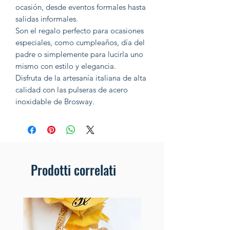
ocasión, desde eventos formales hasta
salidas informales.
Son el regalo perfecto para ocasiones
especiales, como cumpleaños, día del
padre o simplemente para lucirla uno
mismo con estilo y elegancia.
Disfruta de la artesanía italiana de alta
calidad con las pulseras de acero
inoxidable de Brosway.
Prodotti correlati