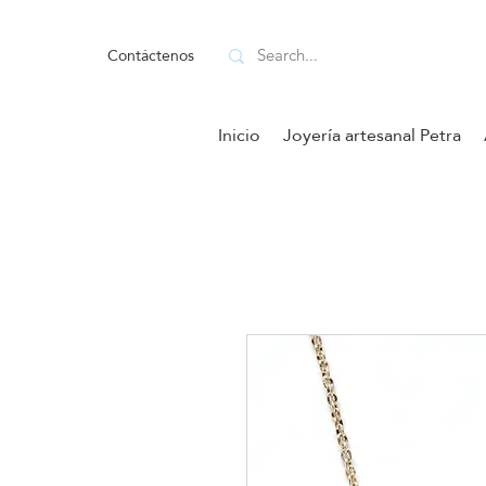
Contáctenos
Inicio
Joyería artesanal Petra