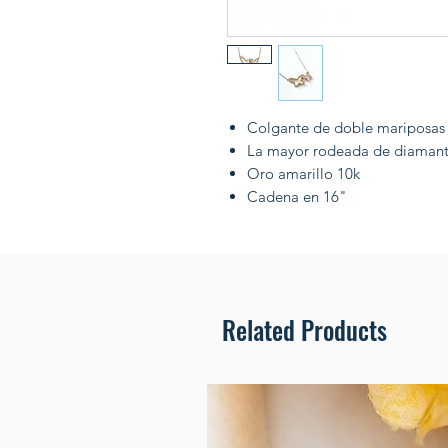
Colgante de doble mariposas
La mayor rodeada de diamante
Oro amarillo 10k
Cadena en 16"
Related Products