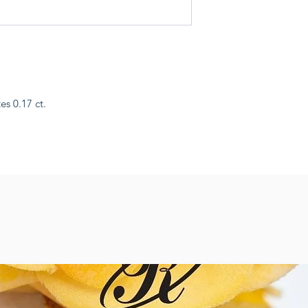
s 0.17 ct.