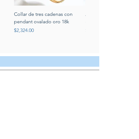
Collar de tres cadenas con
Aretes de perlas de rio 
pendant ovalado oro 18k
circonias montadas en p
Price
Price
$2,324.00
$389.00
Servicio al cliente
Servicio taller
Contactenos
Blog
Quienes somos