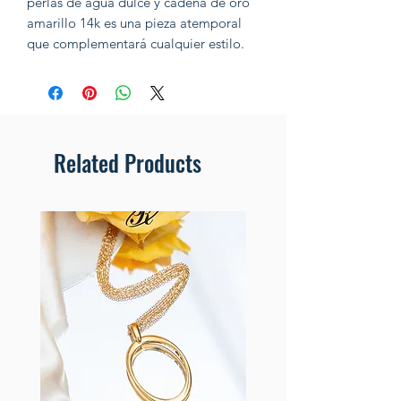
perlas de agua dulce y cadena de oro
amarillo 14k es una pieza atemporal
que complementará cualquier estilo.
Related Products