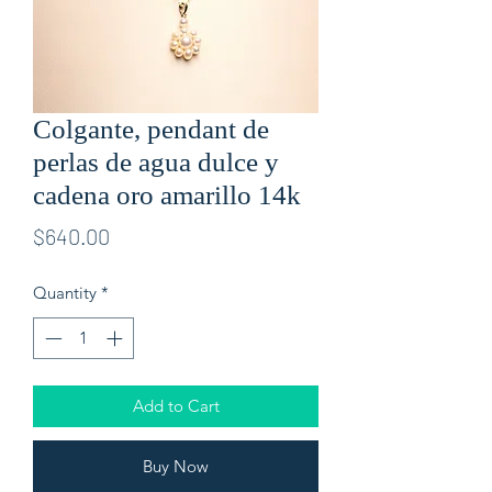
Colgante, pendant de
perlas de agua dulce y
cadena oro amarillo 14k
Price
$640.00
Quantity
*
Add to Cart
Buy Now