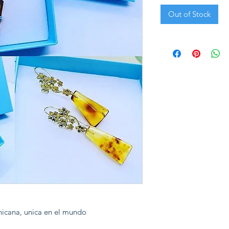
Out of Stock
nicana, unica en el mundo