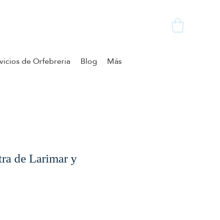
vicios de Orfebreria
Blog
Más
ra de Larimar y