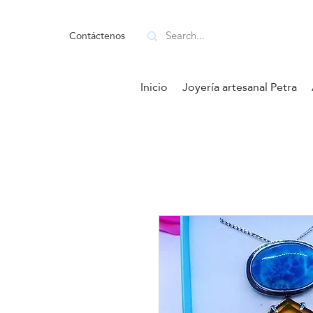
Contáctenos
Inicio
Joyería artesanal Petra