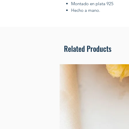
Montado en plata 925
Hecho a mano.
Related Products