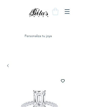
Personaliza tu joya