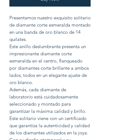
Presentamos nuestro exquisito solitario
de diamante corte esmeralda montado
en una banda de oro blanco de 14
quilates.
Este anillo deslumbrante presenta un
impresionante diamante corte
esmeralda en el centro, flanqueado
por diamantes corte brillante a ambos
lados, todos en un elegante ajuste de
oro blanco.
Además, cada diamante de
laboratorio está cuidadosamente
seleccionado y montado para
garantizar la máxima calidad y brillo.
Este solitario viene con un certificado
que garantiza la autenticidad y calidad
de los diamantes utilizados en la joya.
Con su diseño atemporal y su