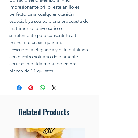
impresionante brillo, este anillo es
perfecto para cualquier ocasión
especial, ya sea para una propuesta de
matrimonio, aniversario o
simplemente para consentirte a ti
misma o a un ser querido.
Descubre la elegancia y el lujo italiano
con nuestro solitario de diamante
corte esmeralda montado en oro
blanco de 14 quilates.
Related Products