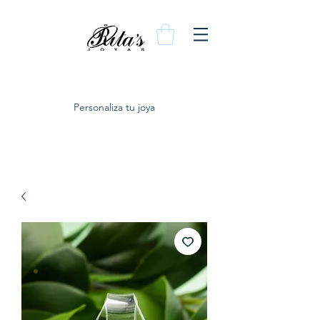
Personaliza tu joya