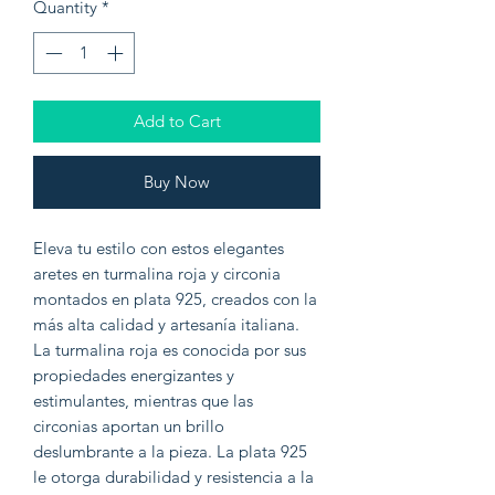
Quantity
*
Add to Cart
Buy Now
Eleva tu estilo con estos elegantes
aretes en turmalina roja y circonia
montados en plata 925, creados con la
más alta calidad y artesanía italiana.
La turmalina roja es conocida por sus
propiedades energizantes y
estimulantes, mientras que las
circonias aportan un brillo
deslumbrante a la pieza. La plata 925
le otorga durabilidad y resistencia a la