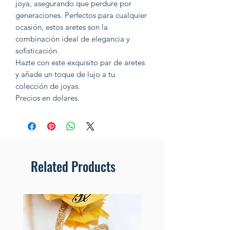
joya, asegurando que perdure por
generaciones. Perfectos para cualquier
ocasión, estos aretes son la
combinación ideal de elegancia y
sofisticación.
Hazte con este exquisito par de aretes
y añade un toque de lujo a tu
colección de joyas.
Precios en dolares.
Related Products