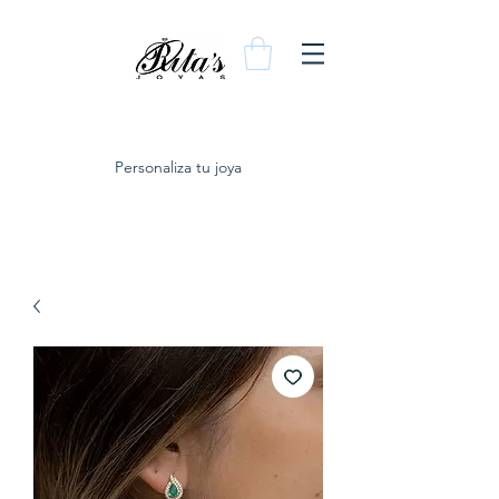
Personaliza tu joya