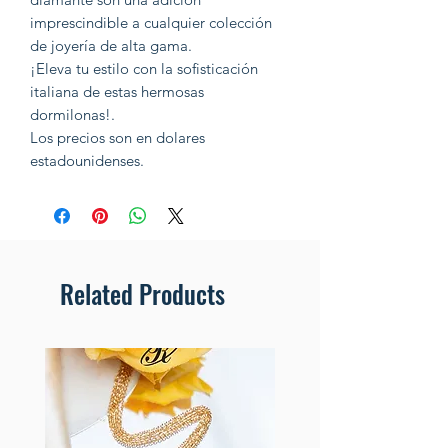
imprescindible a cualquier colección
de joyería de alta gama.
¡Eleva tu estilo con la sofisticación
italiana de estas hermosas
dormilonas!.
Los precios son en dolares
estadounidenses.
Related Products