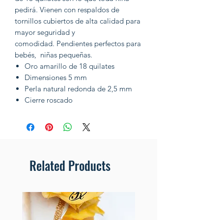
pedirá. Vienen con respaldos de
tornillos cubiertos de alta calidad para
mayor seguridad y
comodidad. Pendientes perfectos para
bebés, niñas pequeñas.
Oro amarillo de 18 quilates
Dimensiones 5 mm
Perla natural redonda de 2,5 mm
Cierre roscado
Related Products