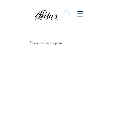
Personaliza tu joya