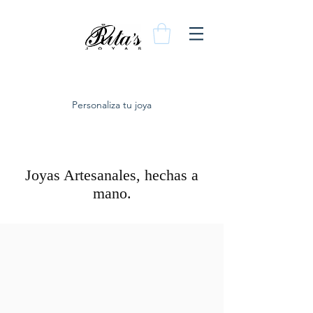
Personaliza tu joya
Joyas Artesanales, hechas a
mano.