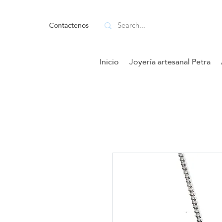
Contáctenos
Inicio
Joyería artesanal Petra