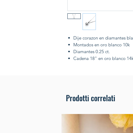
Dije corazon en diamantes bl
Montados en oro blanco 10k
Diamantes 0.25 ct.
Cadena 18" en oro blanco 14
Prodotti correlati