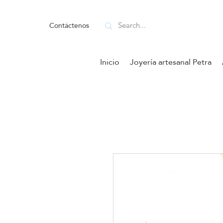
Contáctenos
Inicio
Joyería artesanal Petra