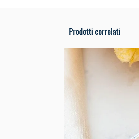
Prodotti correlati