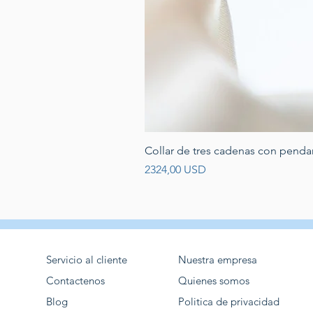
Collar de tres cadenas con penda
Prezzo
2324,00 USD
Servicio al cliente
Nuestra empresa
Contactenos
Quienes somos
Blog
Politica de privacidad