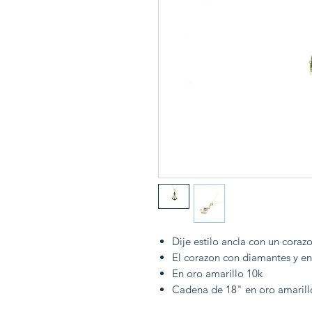
Dije estilo ancla con un coraz
El corazon con diamantes y en 
En oro amarillo 10k
Cadena de 18" en oro amarillo