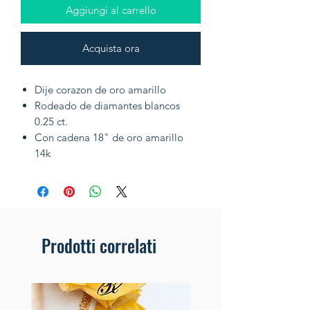
Aggiungi al carrello
Acquista ora
Dije corazon de oro amarillo
Rodeado de diamantes blancos
0.25 ct.
Con cadena 18" de oro amarillo
14k
Prodotti correlati