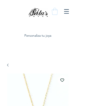
Personaliza tu joya