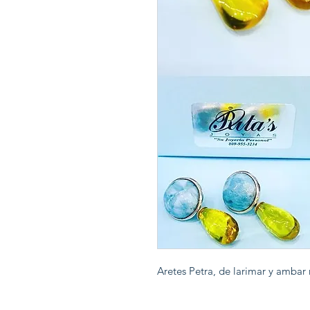
Aretes Petra, de larimar y ambar