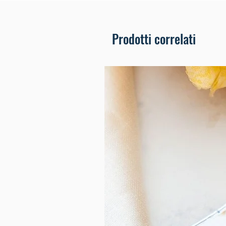
Prodotti correlati