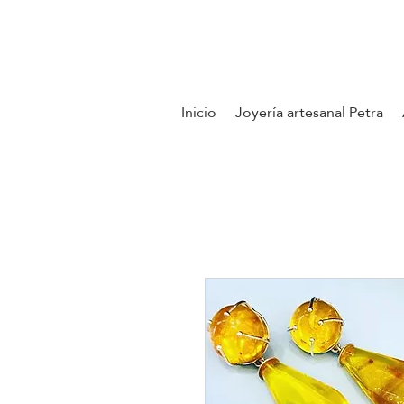
Contáctenos
Inicio
Joyería artesanal Petra