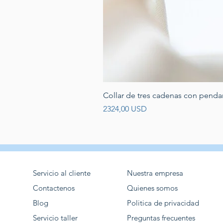
Collar de tres cadenas con penda
Prezzo
2324,00 USD
Servicio al cliente
Nuestra empresa
Contactenos
Quienes somos
Blog
Politica de privacidad
Servicio taller
Preguntas frecuentes