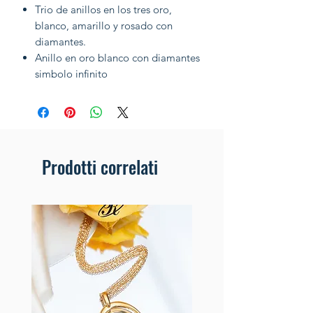
Trio de anillos en los tres oro,
blanco, amarillo y rosado con
diamantes.
Anillo en oro blanco con diamantes
simbolo infinito
Prodotti correlati