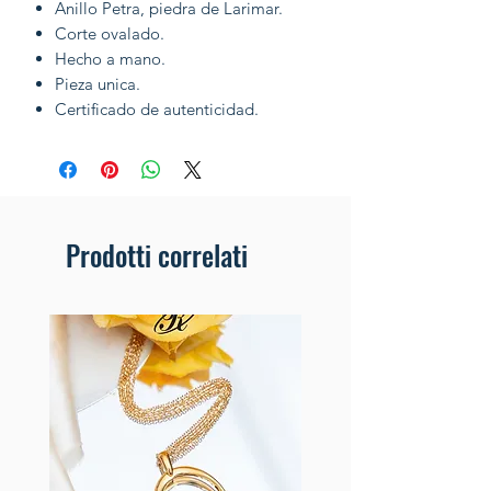
Anillo Petra, piedra de Larimar.
Corte ovalado.
Hecho a mano.
Pieza unica.
Certificado de autenticidad.
Prodotti correlati