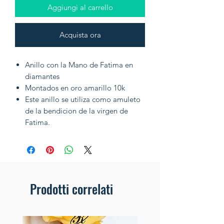
Aggiungi al carrello
Acquista ora
Anillo con la Mano de Fatima en
diamantes
Montados en oro amarillo 10k
Este anillo se utiliza como amuleto
de la bendicion de la virgen de
Fatima.
Prodotti correlati