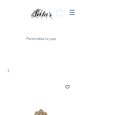
Personaliza tu joya