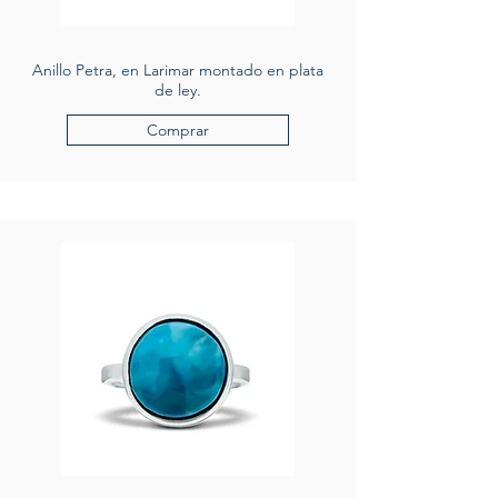
Anillo Petra, en Larimar montado en plata
de ley.
Comprar