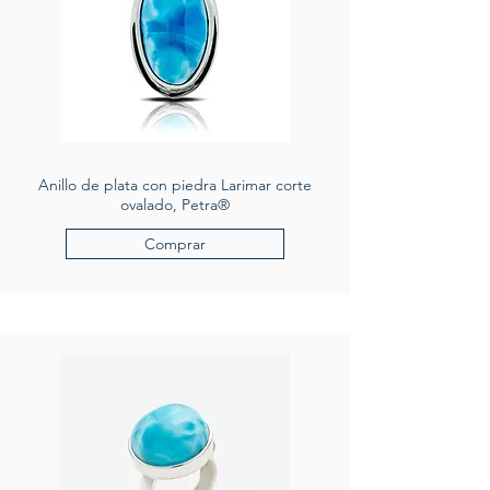
Anillo de plata con piedra Larimar corte
ovalado, Petra®
Comprar