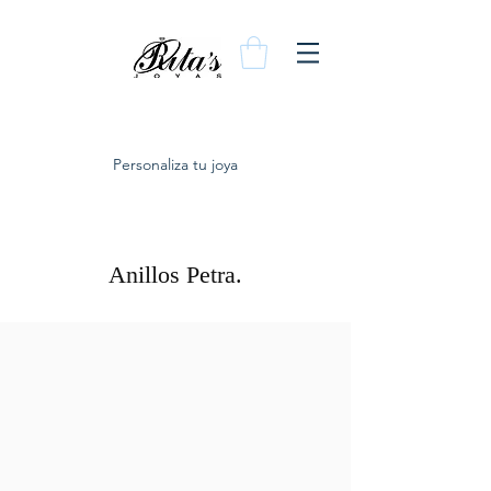
Personaliza tu joya
Anillos Petra.