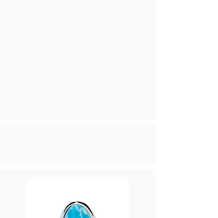
Cargar más