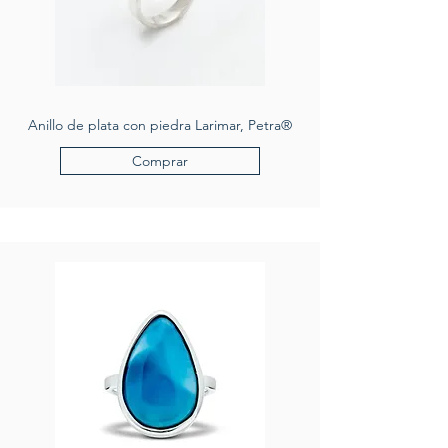
Anillo de plata con piedra Larimar, Petra®
Comprar