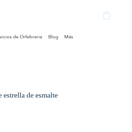
vicios de Orfebreria
Blog
Más
 estrella de esmalte