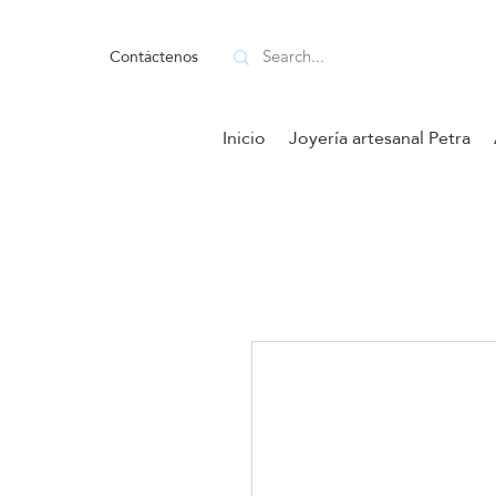
Contáctenos
Inicio
Joyería artesanal Petra