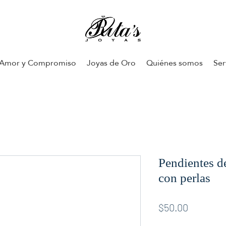
Amor y Compromiso
Joyas de Oro
Quiénes somos
Ser
Pendientes de
con perlas
Price
$50.00