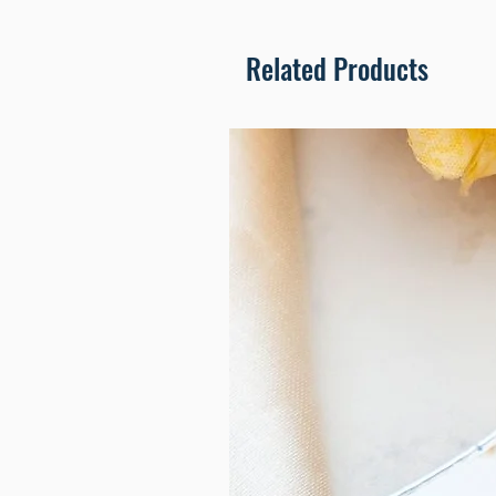
Related Products