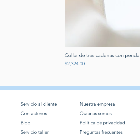
Collar de tres cadenas con penda
Price
$2,324.00
Servicio al cliente
Nuestra empresa
Contactenos
Quienes somos
Blog
Politica de privacidad
Servicio taller
Preguntas frecuentes