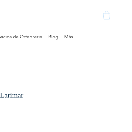
vicios de Orfebreria
Blog
Más
 Larimar