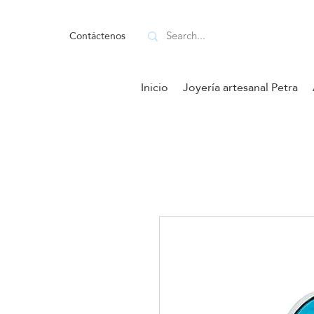
Contáctenos
Inicio
Joyería artesanal Petra