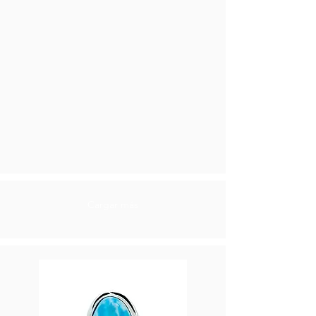
Cargar más