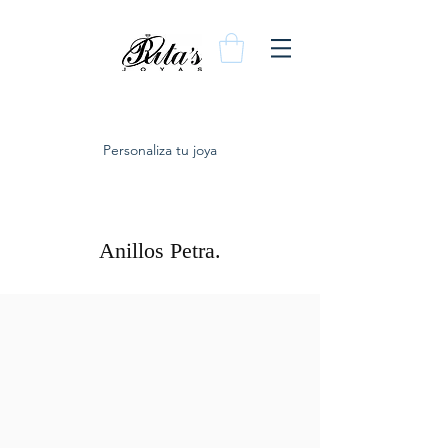
Personaliza tu joya
Anillos Petra.