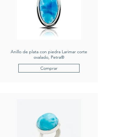
Anillo de plata con piedra Larimar corte
ovalado, Petra®
Comprar