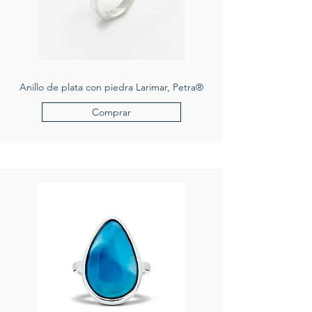
Anillo de plata con piedra Larimar, Petra®
Comprar