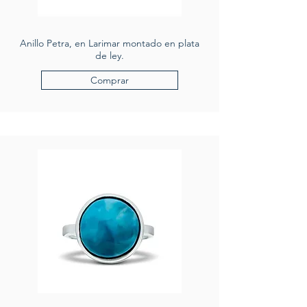
Anillo Petra, en Larimar montado en plata
de ley.
Comprar