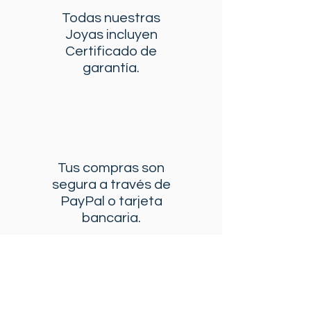
Todas nuestras
Joyas incluyen
Certificado de
garantía.
Tus compras son
segura a través de
PayPal o tarjeta
bancaria.
Envío gratis en