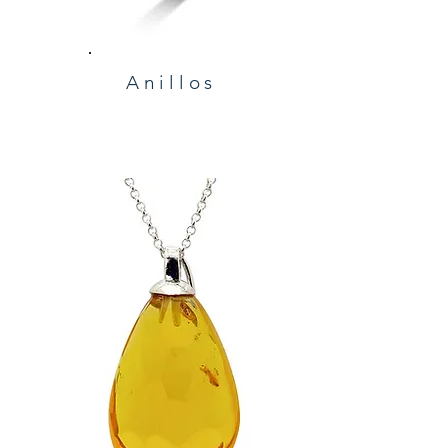
Anillos