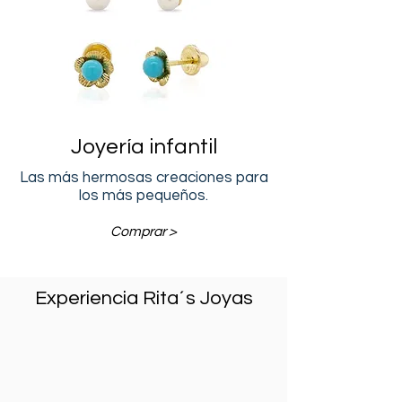
Joyería
infantil
Las más hermosas creaciones para
los más pequeños.
Comprar >
Experiencia Rita´s Joyas