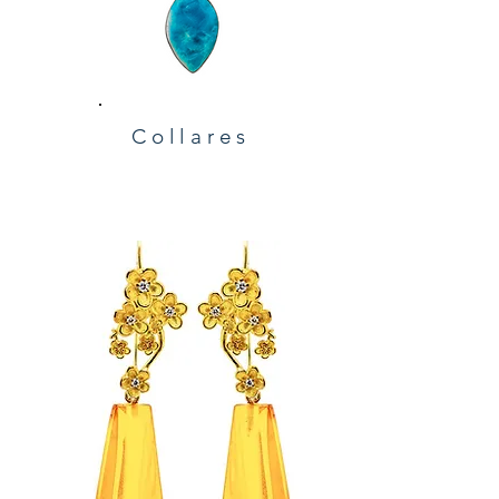
Collares