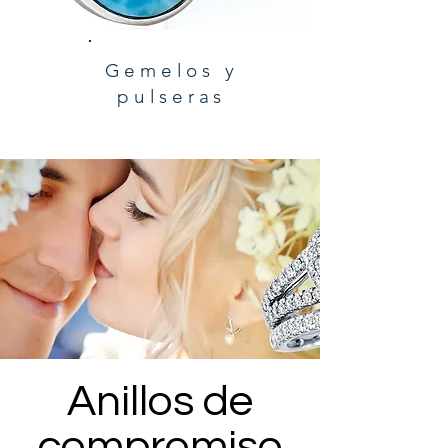
Gemelos y
pulseras
Anillos de
compromiso