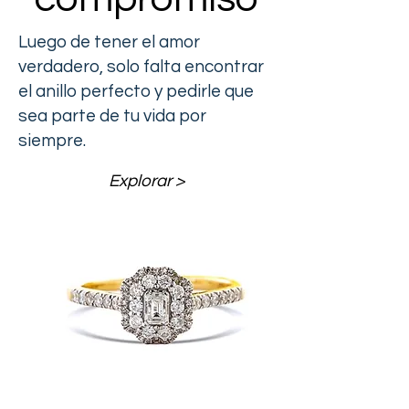
Luego de tener el amor
verdadero, solo falta encontrar
el anillo perfecto y pedirle que
sea parte de tu vida por
siempre.
Explorar >