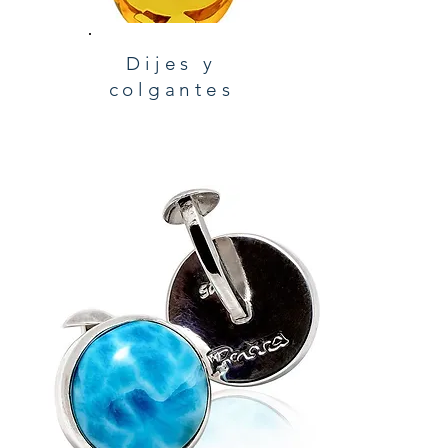
Dijes y
colgantes