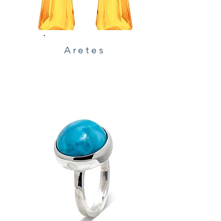
Aretes