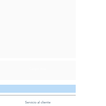
Cargar más
Servicio al cliente