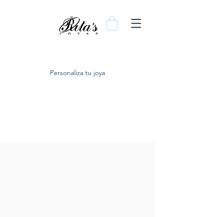
Personaliza tu joya