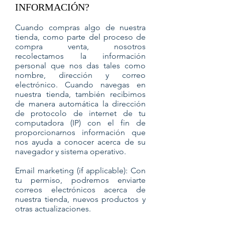
INFORMACIÓN?
Cuando compras algo de nuestra
tienda, como parte del proceso de
compra venta, nosotros
recolectamos la información
personal que nos das tales como
nombre, dirección y correo
electrónico. Cuando navegas en
nuestra tienda, también recibimos
de manera automática la dirección
de protocolo de internet de tu
computadora (IP) con el fin de
proporcionarnos información que
nos ayuda a conocer acerca de su
navegador y sistema operativo.
Email marketing (if applicable): Con
tu permiso, podremos enviarte
correos electrónicos acerca de
nuestra tienda, nuevos productos y
otras actualizaciones.