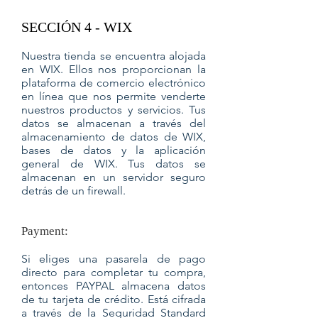
SECCIÓN 4 - WIX
Nuestra tienda se encuentra alojada
en WIX. Ellos nos proporcionan la
plataforma de comercio electrónico
en línea que nos permite venderte
nuestros productos y servicios. Tus
datos se almacenan a través del
almacenamiento de datos de WIX,
bases de datos y la aplicación
general de WIX. Tus datos se
almacenan en un servidor seguro
detrás de un firewall.
Payment:
Si eliges una pasarela de pago
directo para completar tu compra,
entonces PAYPAL almacena datos
de tu tarjeta de crédito. Está cifrada
a través de la Seguridad Standard