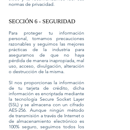
normas de privacidad.
SECCIÓN 6 - SEGURIDAD
Para proteger tu información
personal, tomamos precauciones
razonables y seguimos las mejores
prácticas de la industria para
asegurarnos de que no haya
pérdida de manera inapropiada, mal
uso, acceso, divulgación, alteración
o destrucción de la misma.
SI nos proporcionas la información
de tu tarjeta de crédito, dicha
información es encriptada mediante
la tecnología Secure Socket Layer
(SSL) y se almacena con un cifrado
AES-256. Aunque ningún método
de transmisión a través de Internet o
de almacenamiento electrónico es
100% seguro, seguimos todos los