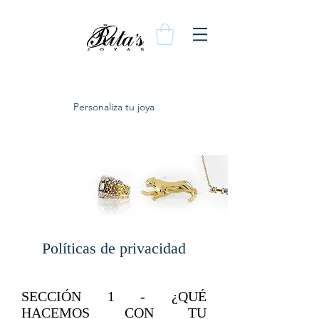
Personaliza tu joya
Políticas de privacidad
SECCIÓN 1 - ¿QUÉ
HACEMOS CON TU