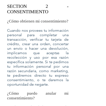
SECTION 2 -
CONSENTIMIENTO
¿Cómo obtienen mi consentimiento?
Cuando nos provees tu información
personal para completar una
transacción, verificar tu tarjeta de
crédito, crear una orden, concertar
un envío o hacer una devolución,
implicamos que aceptas la
recolección y uso por esa razón
específica solamente. Si te pedimos
tu información personal por una
razón secundaria, como marketing,
te pediremos directo tu expreso
consentimiento, o te daremos la
oportunidad de negarte.
¿Cómo puedo anular mi
consentimiento?