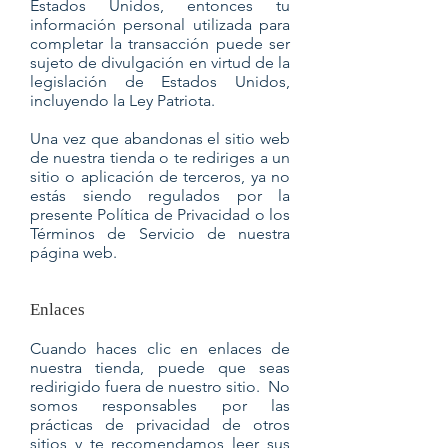
Estados Unidos, entonces tu
información personal utilizada para
completar la transacción puede ser
sujeto de divulgación en virtud de la
legislación de Estados Unidos,
incluyendo la Ley Patriota.
Una vez que abandonas el sitio web
de nuestra tienda o te rediriges a un
sitio o aplicación de terceros, ya no
estás siendo regulados por la
presente Política de Privacidad o los
Términos de Servicio de nuestra
página web.
Enlaces
Cuando haces clic en enlaces de
nuestra tienda, puede que seas
redirigido fuera de nuestro sitio. No
somos responsables por las
prácticas de privacidad de otros
sitios y te recomendamos leer sus