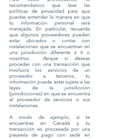
recomendamos que leas las
políticas de privacidad para que
puedas entender la manera en que
tu información personal será
manejada. En particular, recuerda
que algunos proveedores pueden
estar ubicados o contar con
instalaciones que se encuentran en
una jurisdicción diferente a ti o
nosotros. Asique si deseas
proceder con una transacción que
involucra los servicios de un
proveedor a terceros, tu
información puede estar sujeta a las
leyes de la jurisdicción
(jurisdicciones) en que se encuentra
el proveedor de servicios o sus
instalaciones.
A modo de ejemplo, si te
encuentras en Canadá y tu
transacción es procesada por una
pasarela de pago con sede en