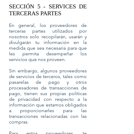
SECCIÓN 5 - SERVICES DE
TERCERAS PARTES
En general, los proveedores de
terceras partes utilizados por
nosotros solo recopilarán, usarán y
divulgarán tu información en la
medida que sea necesaria para que
les permita desempeñar los
servicios que nos proveen.
Sin embargo, algunos proveedores
de servicios de terceros, tales como
pasarelas de pago y otros
procesadores de transacciones de
pago, tienen sus propias políticas
de privacidad con respecto a la
información que estamos obligados
a proporcionarles para las
transacciones relacionadas con las
compras.
Para estos proveedores, te