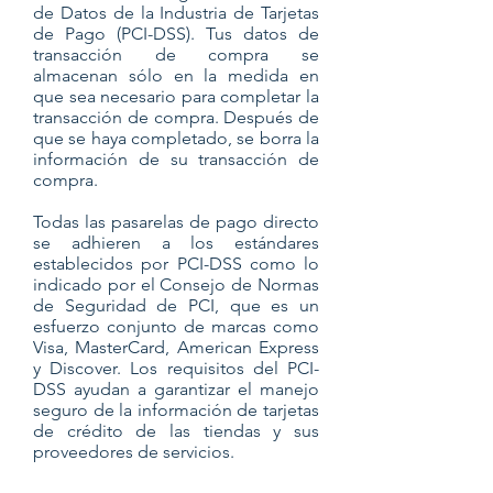
de Datos de la Industria de Tarjetas
de Pago (PCI-DSS). Tus datos de
transacción de compra se
almacenan sólo en la medida en
que sea necesario para completar la
transacción de compra. Después de
que se haya completado, se borra la
información de su transacción de
compra.
Todas las pasarelas de pago directo
se adhieren a los estándares
establecidos por PCI-DSS como lo
indicado por el Consejo de Normas
de Seguridad de PCI, que es un
esfuerzo conjunto de marcas como
Visa, MasterCard, American Express
y Discover. Los requisitos del PCI-
DSS ayudan a garantizar el manejo
seguro de la información de tarjetas
de crédito de las tiendas y sus
proveedores de servicios.