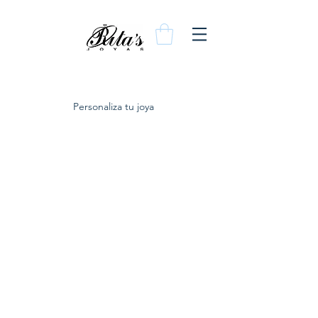
Personaliza tu joya