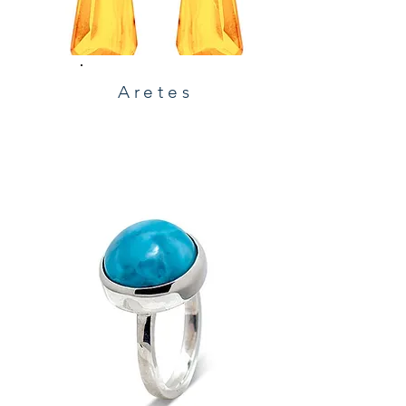
Aretes