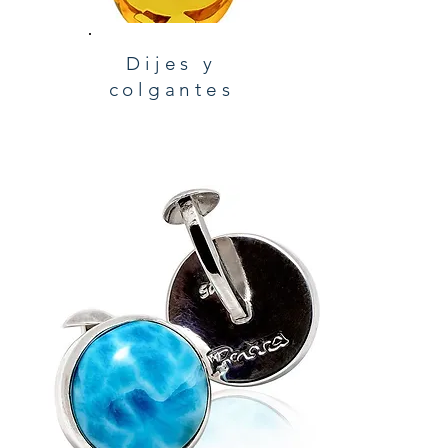
Dijes y
colgantes