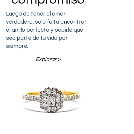
Luego de tener el amor
verdadero, solo falta encontrar
el anillo perfecto y pedirle que
sea parte de tu vida por
siempre.
Explorar >