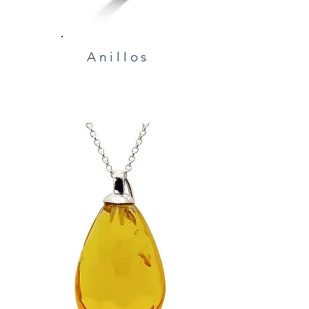
Anillos