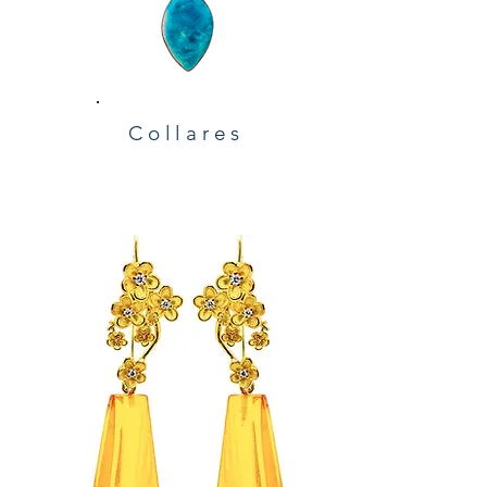
Collares