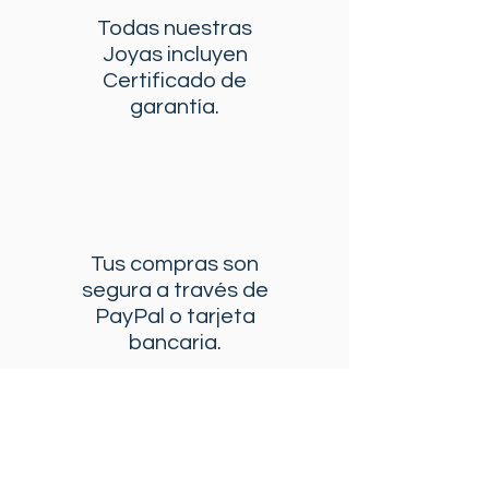
Todas nuestras
Joyas incluyen
Certificado de
garantía.
Tus compras son
segura a través de
PayPal o tarjeta
bancaria.
Envío gratis en