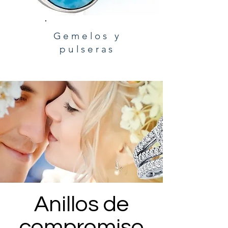
Gemelos y
pulseras
Anillos de
compromiso