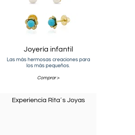
Joyería
infantil
Las más hermosas creaciones para
los más pequeños.
Comprar >
Experiencia Rita´s Joyas