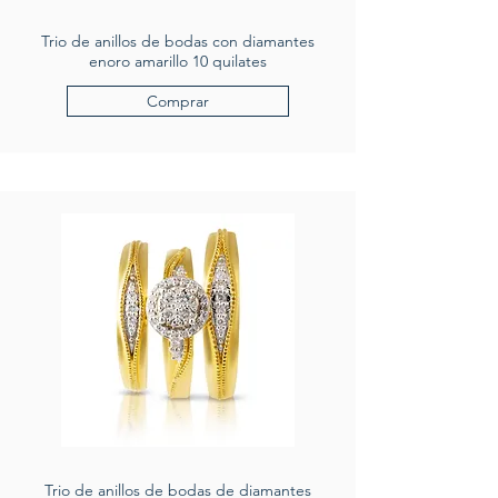
Trio de anillos de bodas con diamantes
enoro amarillo 10 quilates
Comprar
Trio de anillos de bodas de diamantes