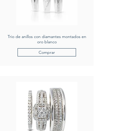
Trio de anillos con diamantes montados en
oro blanco
Comprar