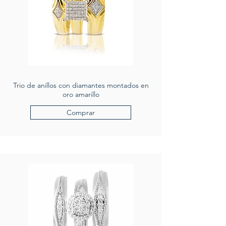
Trio de anillos con diamantes montados en
oro amarillo
Comprar