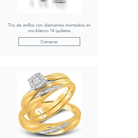
Trio de anillos con diamantes montados en
oro blanco 14 quilates
Comprar