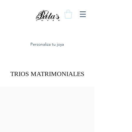
Personaliza tu joya
TRIOS MATRIMONIALES