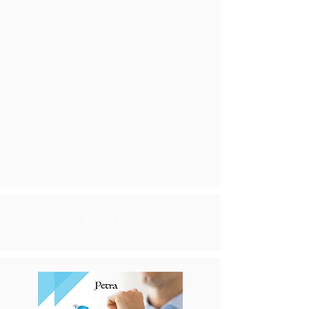
Cargar más