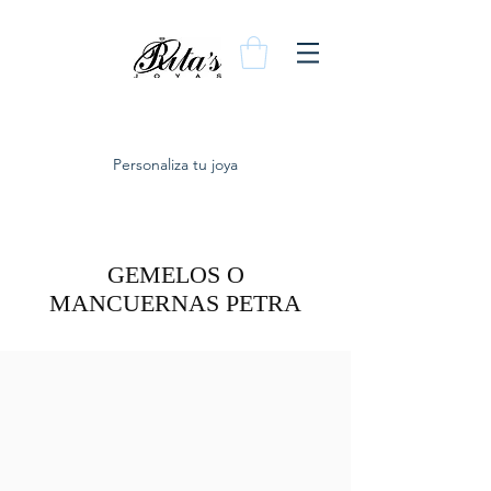
Personaliza tu joya
GEMELOS O
MANCUERNAS PETRA