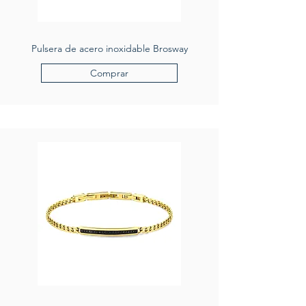
Pulsera de acero inoxidable Brosway
Comprar