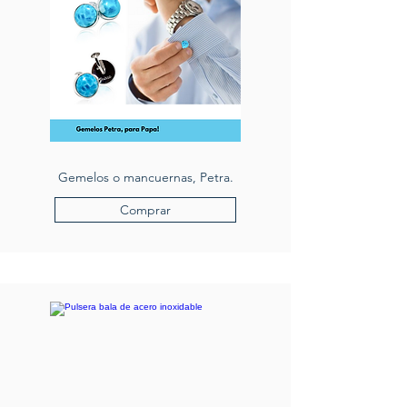
Gemelos o mancuernas, Petra.
Comprar