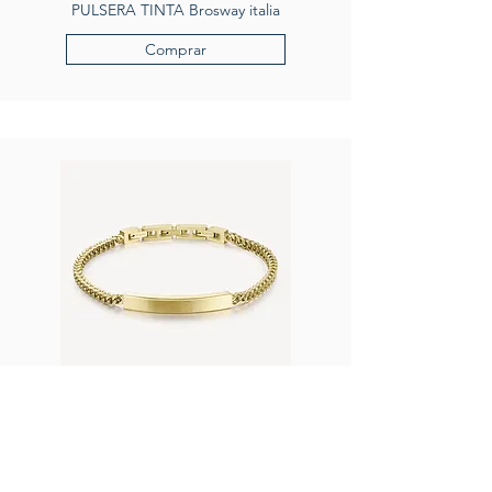
PULSERA TINTA Brosway italia
Comprar
PULSERA TINTA, Brosway italia
Comprar