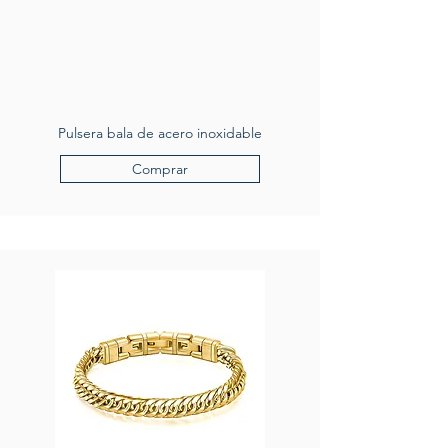
Pulsera bala de acero inoxidable
Comprar